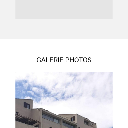
GALERIE PHOTOS