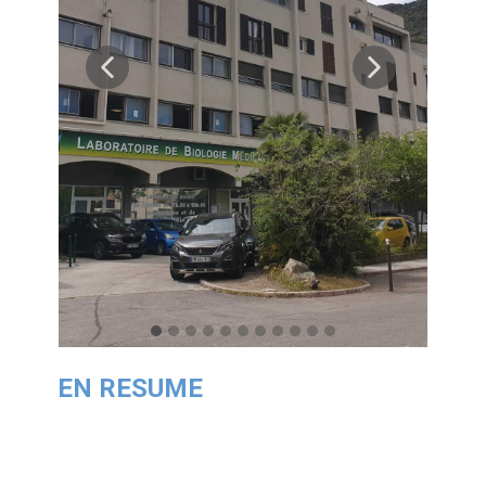
EN RESUME