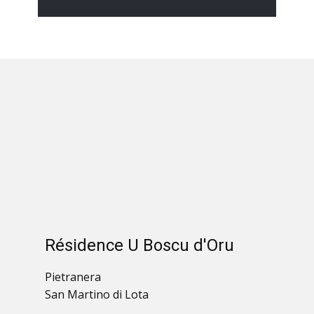
Résidence U Boscu d'Oru
Pietranera
San Martino di Lota