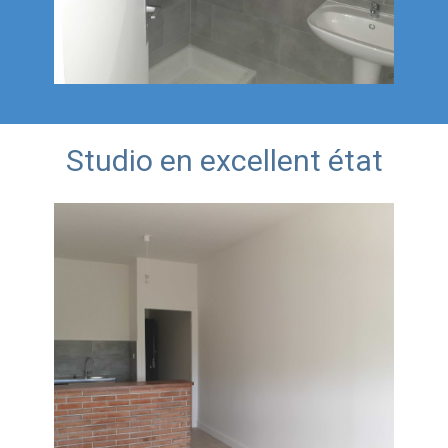
Studio en excellent état