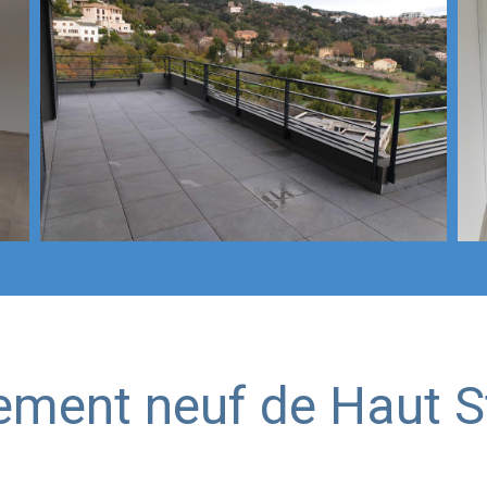
ement neuf de Haut S