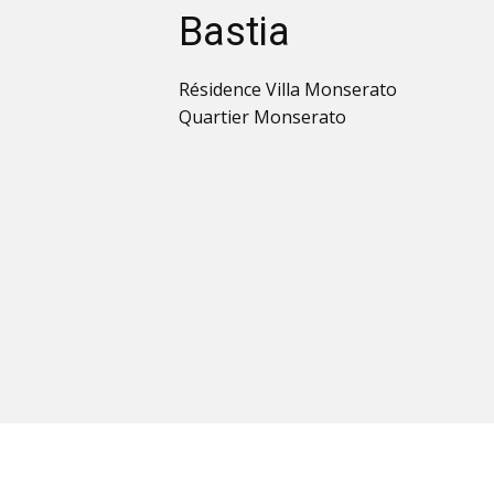
Bastia
Résidence Villa Monserato
Quartier Monserato