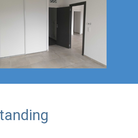
tanding