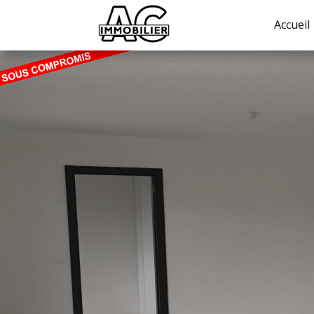
Accueil