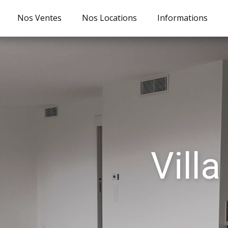
Nos Ventes
Nos Locations
Informations
Villa