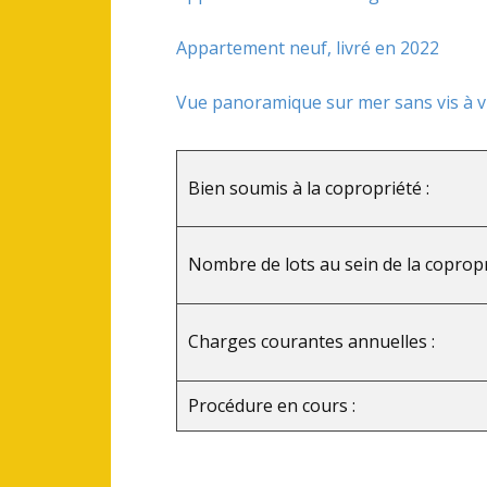
Appartement neuf, livré en 2022
Vue panoramique sur mer sans vis à v
Bien soumis à la copropriété :
Nombre de lots au sein de la copropr
Charges courantes annuelles :
Procédure en cours :