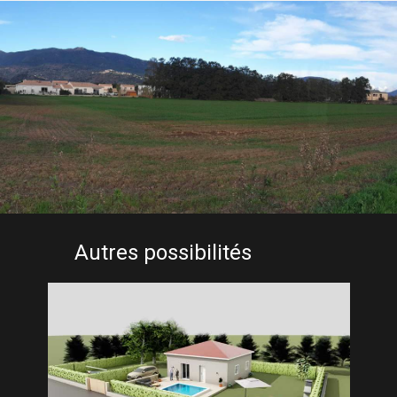
Autres possibilités