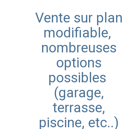
Vente sur plan
modifiable,
nombreuses
options
possibles
(garage,
terrasse,
piscine, etc..)