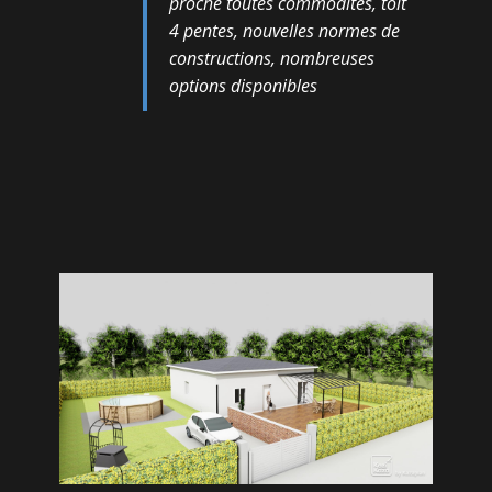
proche toutes commodités, toit
4 pentes, nouvelles normes de
constructions, nombreuses
options disponibles