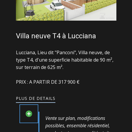
Villa neuve T4 à Lucciana
Lucciana, Lieu dit "Panconi", Villa neuve, de
type T4, d'une superficie habitable de 90 m²,
sur terrain de 625 m².
PRIX : ​A PARTIR DE 317 900 €
PLUS DE DETAILS
Vente sur plan, modifications
possibles, ensemble résidentiel,