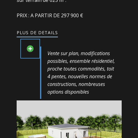
sur terrain de 625 m².
PRIX : A PARTIR DE 297 900 €
PLUS DE DETAILS
Vente sur plan, modifications
possibles, ensemble résidentiel,
proche toutes commodités, toit
4 pentes, nouvelles normes de
constructions, nombreuses
options disponibles