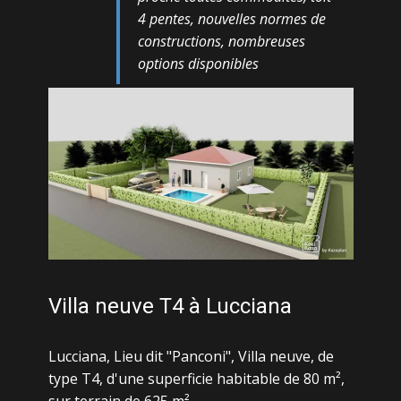
4 pentes, nouvelles normes de
constructions, nombreuses
options disponibles
Villa neuve T4 à Lucciana
Lucciana, Lieu dit "Panconi", Villa neuve, de
type T4, d'une superficie habitable de 80 m²,