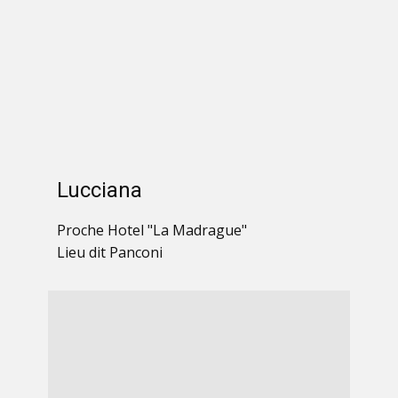
Lucciana
Proche Hotel "La Madrague"
Lieu dit Panconi