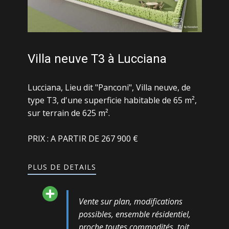
Villa neuve T3 à Lucciana
Lucciana, Lieu dit "Panconi", Villa neuve, de
type T3, d'une superficie habitable de 65 m²,
sur terrain de 625 m².
PRIX : A PARTIR DE 267 900 €
PLUS DE DETAILS
Vente sur plan, modifications
possibles, ensemble résidentiel,
proche toutes commodités, toit